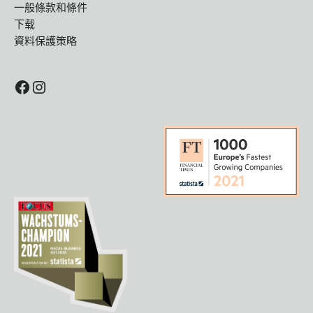
一般條款和條件
下载
資料保護策略
Facebook
Instagram