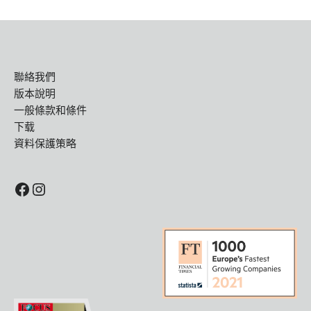
聯絡我們
版本說明
一般條款和條件
下载
資料保護策略
Facebook
Instagram