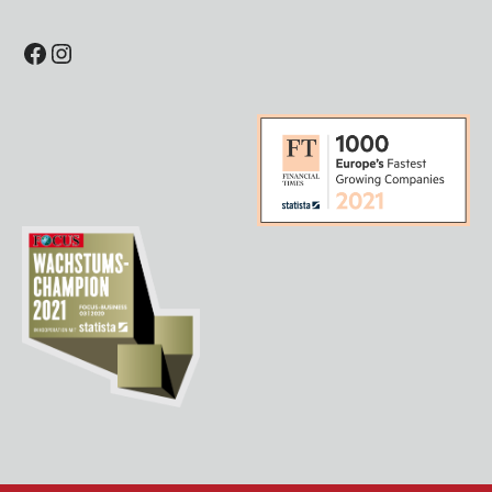
Facebook
Instagram