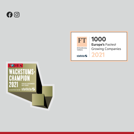
Facebook
Instagram