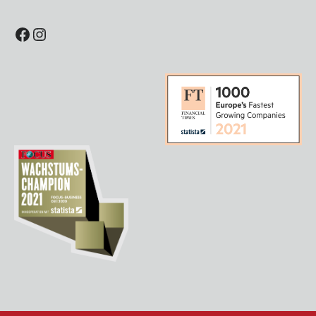
Facebook
Instagram