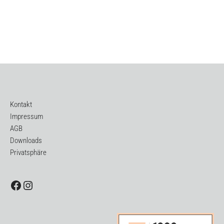
Kontakt
Impressum
AGB
Downloads
Privatsphäre
Facebook
Instagram