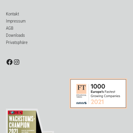
Kontakt
Impressum
AGB
Downloads
Privatsphäre
Facebook
Instagram