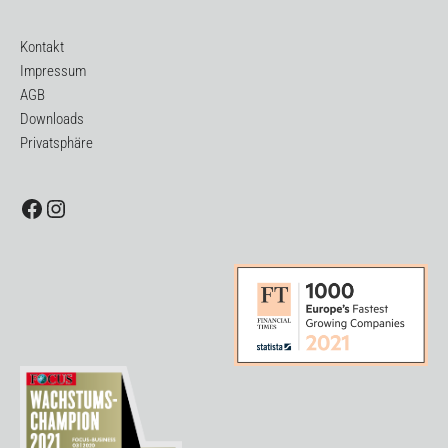
Kontakt
Impressum
AGB
Downloads
Privatsphäre
Facebook
Instagram