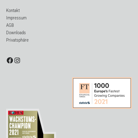
Kontakt
Impressum
AGB
Downloads
Privatsphäre
Facebook
Instagram