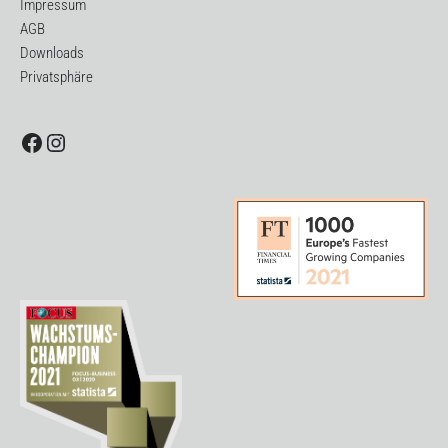
Impressum
AGB
Downloads
Privatsphäre
Facebook
Instagram