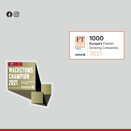
Facebook
Instagram