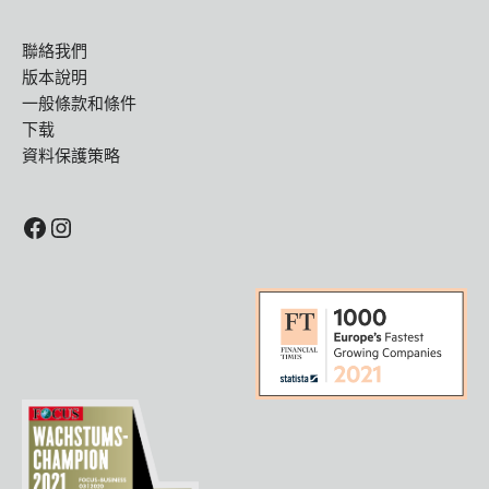
聯絡我們
版本說明
一般條款和條件
下载
資料保護策略
Facebook
Instagram