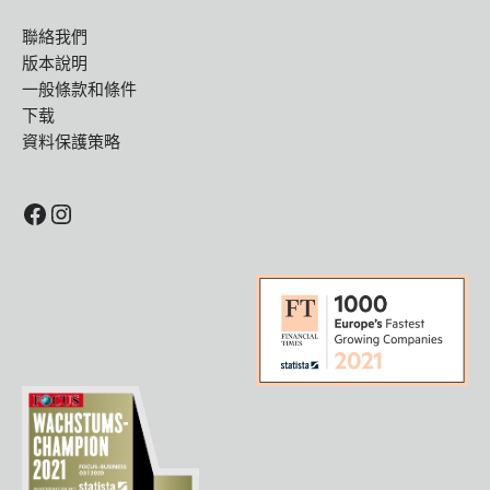
聯絡我們
版本說明
一般條款和條件
下载
資料保護策略
Facebook
Instagram