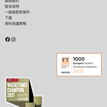
聯絡我們
版本說明
一般條款和條件
下载
資料保護策略
Facebook
Instagram