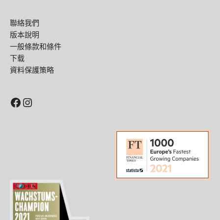
聯絡我們
版本說明
一般條款和條件
下载
資料保護策略
Facebook
Instagram