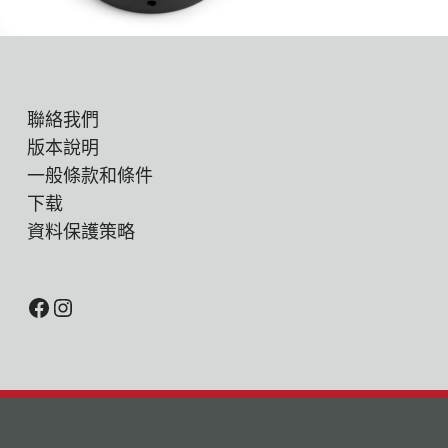
聯絡我們
版本說明
一般條款和條件
下载
資料保護策略
Facebook
Instagram