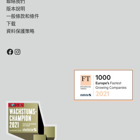
聯絡我們
版本說明
一般條款和條件
下载
資料保護策略
Facebook
Instagram