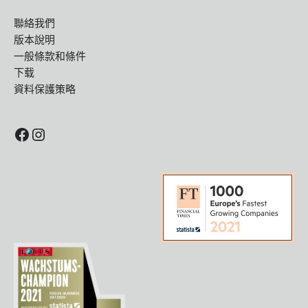
聯絡我們
版本說明
一般條款和條件
下载
資料保護策略
Facebook
Instagram