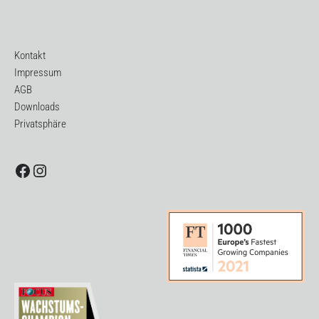
Kontakt
Impressum
AGB
Downloads
Privatsphäre
Facebook
Instagram