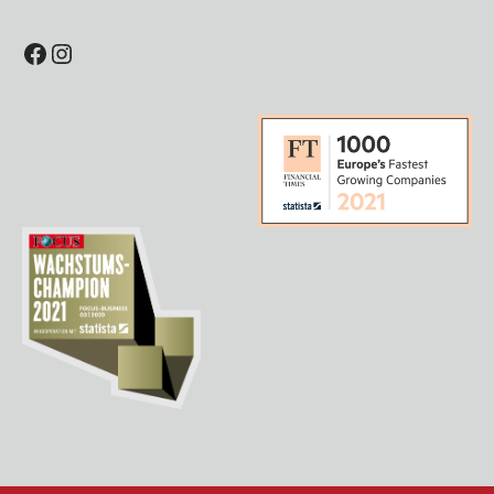
Facebook
Instagram