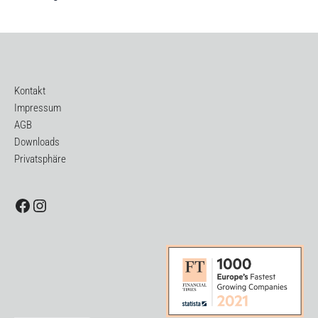
Kontakt
Impressum
AGB
Downloads
Privatsphäre
Facebook
Instagram