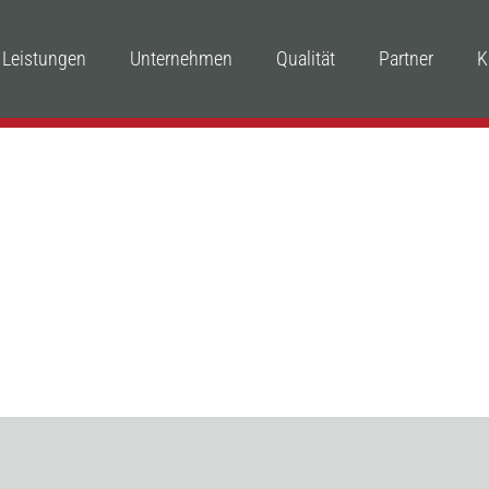
Leistungen
Unternehmen
Qualität
Partner
K