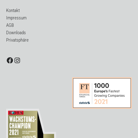
Kontakt
Impressum
AGB
Downloads
Privatsphäre
Facebook
Instagram