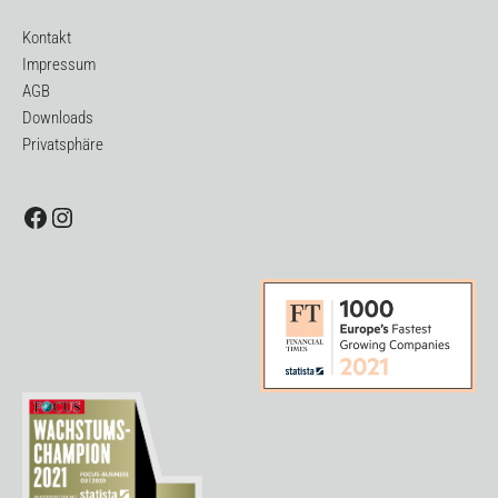
Kontakt
Impressum
AGB
Downloads
Privatsphäre
Facebook
Instagram